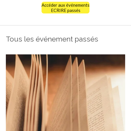
Accéder aux événements
ECRIRE passés
Tous les événement passés