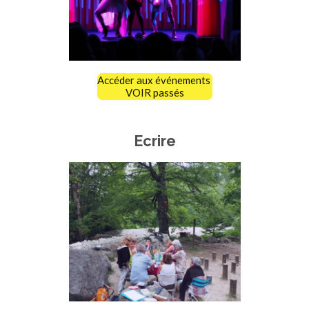
Accéder aux événements
VOIR passés
Ecrire