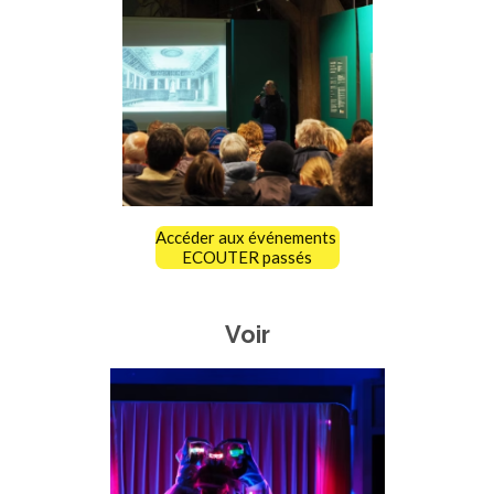
Accéder aux événements
ECOUTER passés
Voir