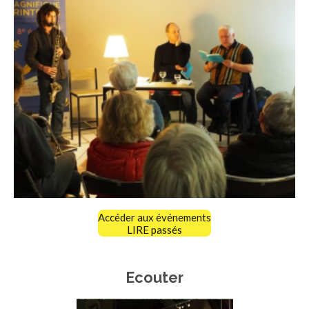
Accéder aux événements
LIRE passés
Ecouter