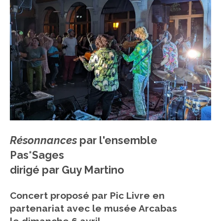
Résonnances
par l'ensemble
Pas*Sages
dirigé par Guy Martino
Concert proposé par Pic Livre en
partenariat avec le musée Arcabas
le dimanche 6 avril