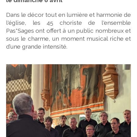
Dans le décor tout en lumière et harmonie de
l'église, les 45 choriste de l'ensemble
Pas*Sages ont offert à un public nombreux et
sous le charme, un moment musical riche et
d’une grande intensité.